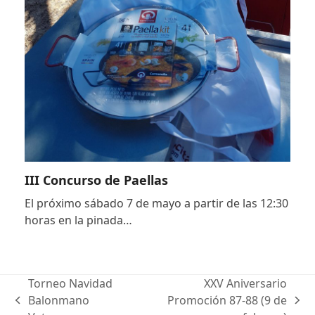
III Concurso de Paellas
El próximo sábado 7 de mayo a partir de las 12:30
horas en la pinada…
Torneo Navidad
XXV Aniversario
Balonmano
Promoción 87-88 (9 de
previous
next