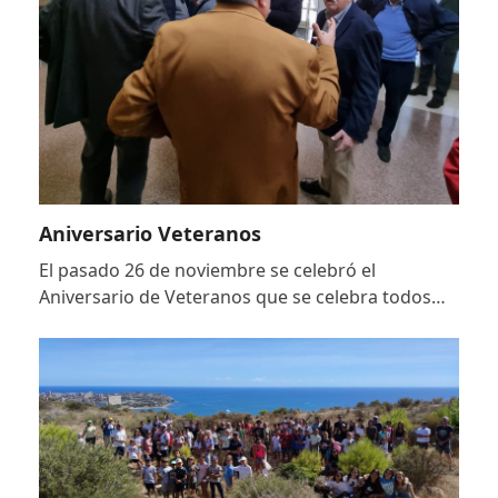
Aniversario Veteranos
El pasado 26 de noviembre se celebró el
Aniversario de Veteranos que se celebra todos…