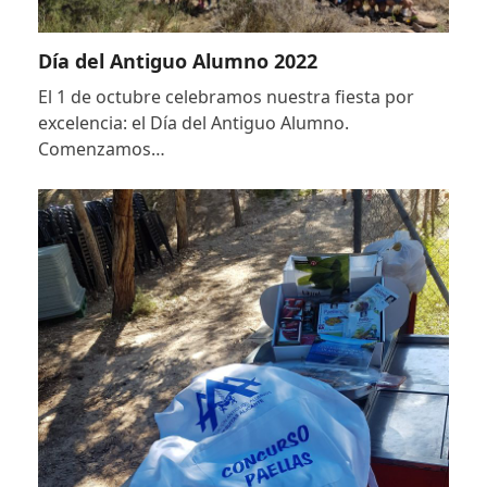
Día del Antiguo Alumno 2022
El 1 de octubre celebramos nuestra fiesta por
excelencia: el Día del Antiguo Alumno.
Comenzamos…