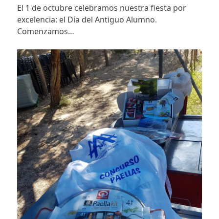
El 1 de octubre celebramos nuestra fiesta por
excelencia: el Día del Antiguo Alumno.
Comenzamos…