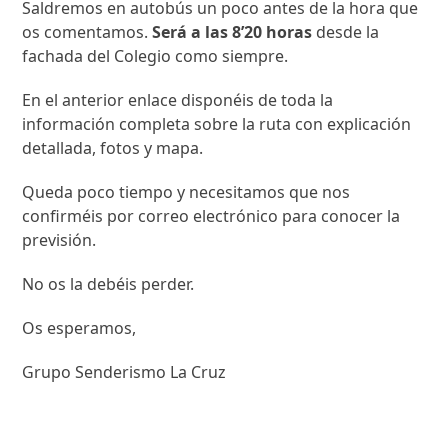
Saldremos en autobús un poco antes de la hora que
os comentamos.
Será a las 8’20 horas
desde la
fachada del Colegio como siempre.
En el anterior enlace disponéis de toda la
información completa sobre la ruta con explicación
detallada, fotos y mapa.
Queda poco tiempo y necesitamos que nos
confirméis por correo electrónico para conocer la
previsión.
No os la debéis perder.
Os esperamos,
Grupo Senderismo La Cruz