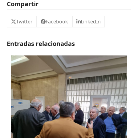
Compartir
Twitter
Facebook
LinkedIn
Entradas relacionadas