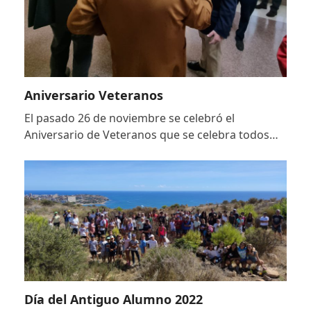
Aniversario Veteranos
El pasado 26 de noviembre se celebró el
Aniversario de Veteranos que se celebra todos…
Día del Antiguo Alumno 2022