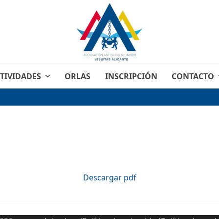
TIVIDADES
ORLAS
INSCRIPCIÓN
CONTACTO
Descargar pdf