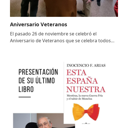
Aniversario Veteranos
El pasado 26 de noviembre se celebró el
Aniversario de Veteranos que se celebra todos…