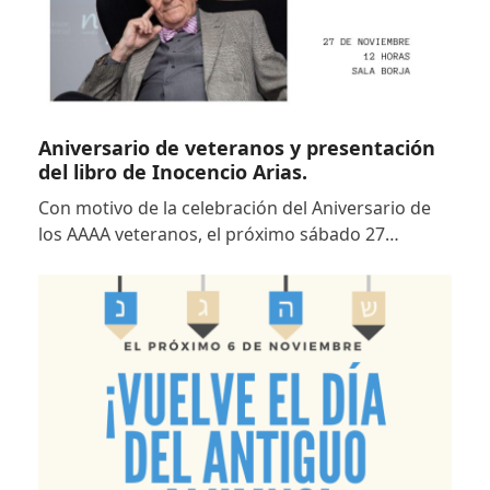
Aniversario de veteranos y presentación
del libro de Inocencio Arias.
Con motivo de la celebración del Aniversario de
los AAAA veteranos, el próximo sábado 27…