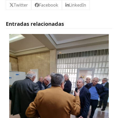
Twitter
Facebook
LinkedIn
Entradas relacionadas