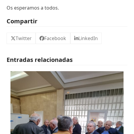
Os esperamos a todos.
Compartir
Twitter
Facebook
LinkedIn
Entradas relacionadas