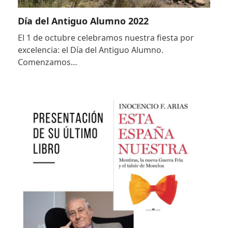
Día del Antiguo Alumno 2022
El 1 de octubre celebramos nuestra fiesta por
excelencia: el Día del Antiguo Alumno.
Comenzamos…