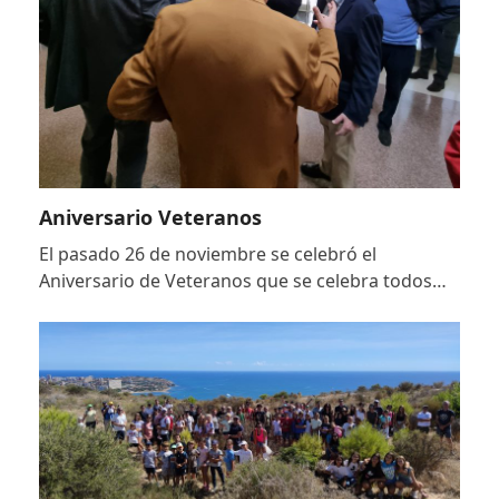
Aniversario Veteranos
El pasado 26 de noviembre se celebró el
Aniversario de Veteranos que se celebra todos…