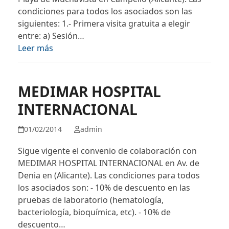
condiciones para todos los asociados son las
siguientes: 1.- Primera visita gratuita a elegir
entre: a) Sesión…
Leer más
MEDIMAR HOSPITAL
INTERNACIONAL
01/02/2014
admin
Sigue vigente el convenio de colaboración con
MEDIMAR HOSPITAL INTERNACIONAL en Av. de
Denia en (Alicante). Las condiciones para todos
los asociados son: - 10% de descuento en las
pruebas de laboratorio (hematología,
bacteriología, bioquímica, etc). - 10% de
descuento…