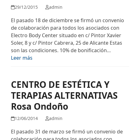
29/12/2015
admin
El pasado 18 de diciembre se firmó un convenio
de colaboración para todos los asociados con
Electro Body Center situado en c/ Pintor Xavier
Soler, 8 y c/ Pintor Cabrera, 25 de Alicante Estas
son las condiciones. 10% de bonificación…
Leer más
CENTRO DE ESTÉTICA Y
TERAPIAS ALTERNATIVAS
Rosa Ondoño
12/06/2014
admin
El pasado 31 de marzo se firmó un convenio de
colaboración para todos los asociados con