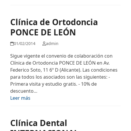
Clínica de Ortodoncia
PONCE DE LEÓN
01/02/2014
admin
Sigue vigente el convenio de colaboración con
Clínica de Ortodoncia PONCE DE LEÓN en Av.
Federico Soto, 11 6º D (Alicante). Las condiciones
para todos los asociados son las siguientes: -
Primera visita y estudio gratis. - 10% de
descuento…
Leer más
Clínica Dental