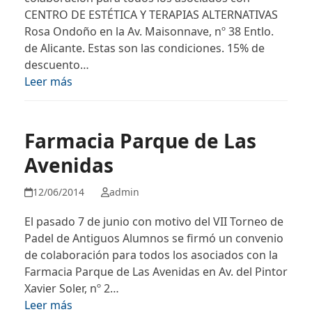
CENTRO DE ESTÉTICA Y TERAPIAS ALTERNATIVAS
Rosa Ondoño en la Av. Maisonnave, nº 38 Entlo.
de Alicante. Estas son las condiciones. 15% de
descuento…
Leer más
Farmacia Parque de Las
Avenidas
12/06/2014
admin
El pasado 7 de junio con motivo del VII Torneo de
Padel de Antiguos Alumnos se firmó un convenio
de colaboración para todos los asociados con la
Farmacia Parque de Las Avenidas en Av. del Pintor
Xavier Soler, nº 2…
Leer más