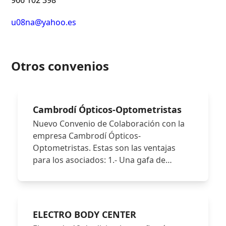
966 102 398
u08na@yahoo.es
Otros convenios
Cambrodí Ópticos-Optometristas
Nuevo Convenio de Colaboración con la
empresa Cambrodí Ópticos-
Optometristas. Estas son las ventajas
para los asociados: 1.- Una gafa de…
ELECTRO BODY CENTER