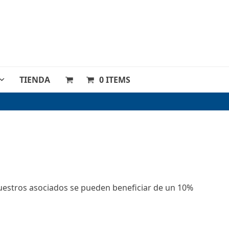
TIENDA
0 ITEMS
 nuestros asociados se pueden beneficiar de un 10%