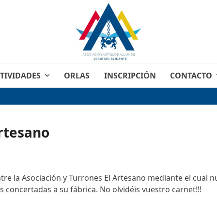
TIVIDADES
ORLAS
INSCRIPCIÓN
CONTACTO
rtesano
ntre la Asociación y Turrones El Artesano mediante el cual
 concertadas a su fábrica. No olvidéis vuestro carnet!!!