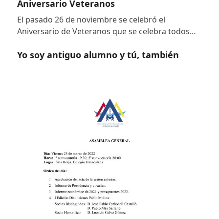
Aniversario Veteranos
El pasado 26 de noviembre se celebró el
Aniversario de Veteranos que se celebra todos…
Yo soy antiguo alumno y tú, también