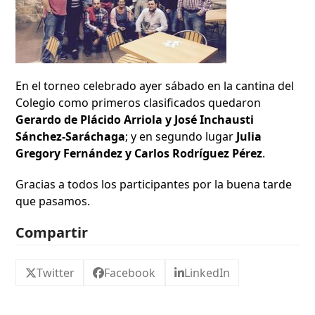
En el torneo celebrado ayer sábado en la cantina del
Colegio como primeros clasificados quedaron
Gerardo de Plácido Arriola y José Inchausti
Sánchez-Saráchaga
; y en segundo lugar
Julia
Gregory Fernández y Carlos Rodríguez Pérez
.
Gracias a todos los participantes por la buena tarde
que pasamos.
Compartir
Twitter
Facebook
LinkedIn