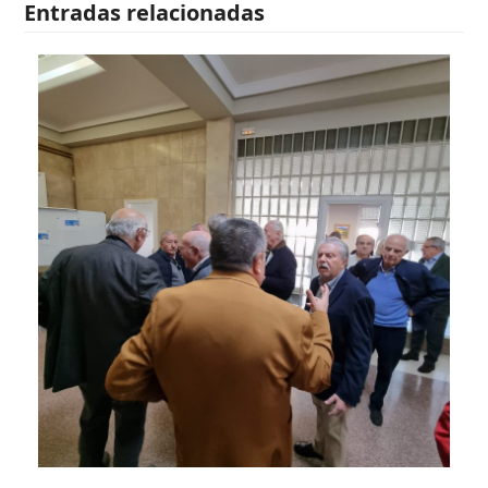
Entradas relacionadas