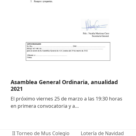
Asamblea General Ordinaria, anualidad
2021
El próximo viernes 25 de marzo a las 19:30 horas
en primera convocatoria y a…
II Torneo de Mus Colegio
Lotería de Navidad