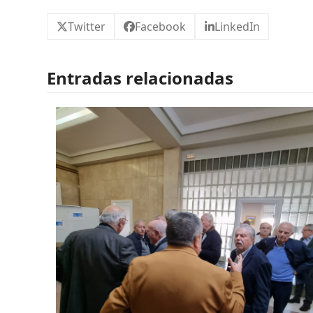
Twitter
Facebook
LinkedIn
Entradas relacionadas