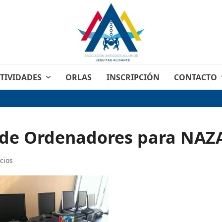
TIVIDADES
ORLAS
INSCRIPCIÓN
CONTACTO
 de Ordenadores para NAZ
icios