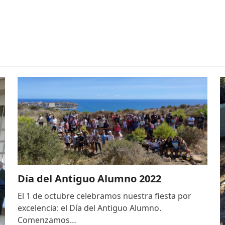
Día del Antiguo Alumno 2022
El 1 de octubre celebramos nuestra fiesta por
excelencia: el Día del Antiguo Alumno.
Comenzamos…